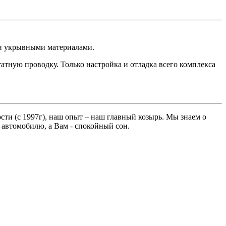
ми укрывными материалами.
атную проводку. Только настройка и отладка всего комплекса
ти (с 1997г), наш опыт – наш главный козырь. Мы знаем о
автомобилю, а Вам - спокойный сон.