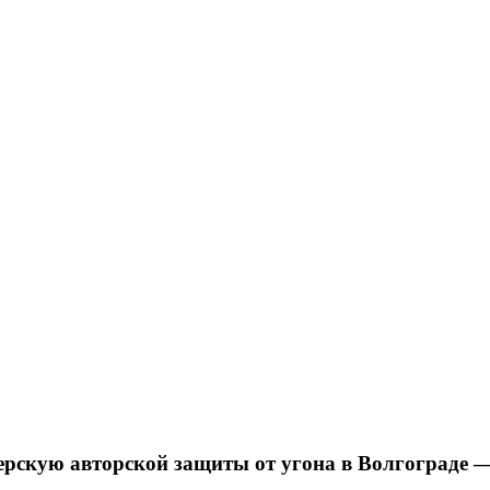
стерскую авторской защиты от угона в Волгогра