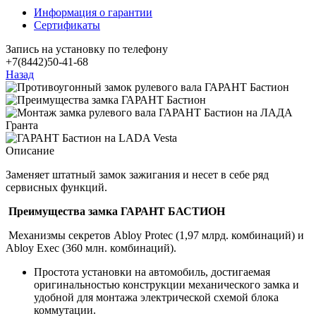
Информация о гарантии
Сертификаты
Запись на установку по телефону
+7(8442)50-41-68
Назад
Описание
Заменяет штатный замок зажигания и несет в себе ряд
сервисных функций.
Преимущества замка ГАРАНТ БАСТИОН
Механизмы секретов Abloy Protec (1,97 млрд. комбинаций) и
Abloy Exec (360 млн. комбинаций).
Простота установки на автомобиль, достигаемая
оригинальностью конструкции механического замка и
удобной для монтажа электрической схемой блока
коммутации.