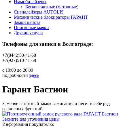
Иммобилайзеры
Бесконтактные (меточные)
Сигналайзеры AUTOLIS
Механические блокираторы ГАРАНТ
Замки капота
Поисковые маяки
Другие услуги
Телефоны для записи в Волгограде:
+7(8442)50-41-68
+7(927)510-41-68
с 10:00 до 20:00
подробности
здесь
Гарант Бастион
Заменяет штатный замок зажигания и несет в себе ряд
сервисных функций.
Звоните для уточнения цены
Информация покупателю: