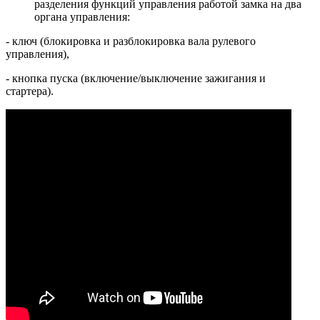
разделения функций управления работой замка на два
органа управления:
- ключ (блокировка и разблокировка вала рулевого
управления),
- кнопка пуска (включение/выключение зажигания и
стартера).